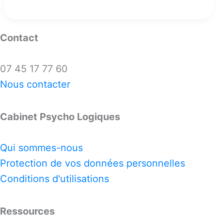
Contact
07 45 17 77 60
Nous contacter
Cabinet Psycho Logiques
Qui sommes-nous
Protection de vos données personnelles
Conditions d'utilisations
Ressources