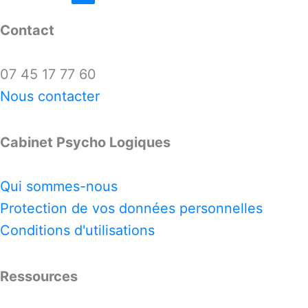
Contact
07 45 17 77 60
Nous contacter
Cabinet Psycho Logiques
Qui sommes-nous
Protection de vos données personnelles
Conditions d'utilisations
Ressources