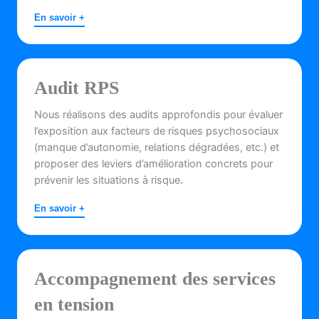
En savoir +
Audit RPS
Nous réalisons des audits approfondis pour évaluer
l’exposition aux facteurs de risques psychosociaux
(manque d’autonomie, relations dégradées, etc.) et
proposer des leviers d’amélioration concrets pour
prévenir les situations à risque.
En savoir +
Accompagnement des services
en tension