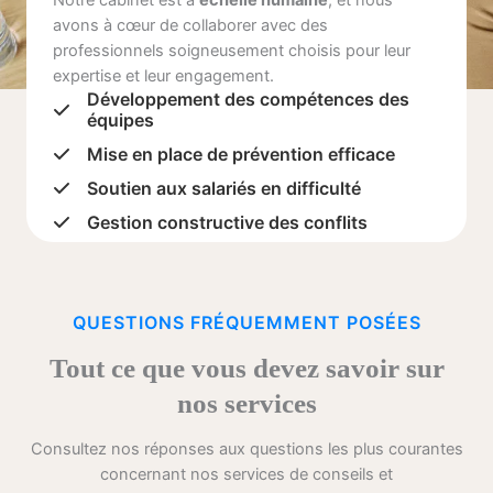
avons à cœur de collaborer avec des
professionnels soigneusement choisis pour leur
expertise et leur engagement.
Développement des compétences des
équipes
Mise en place de prévention efficace
Soutien aux salariés en difficulté
Gestion constructive des conflits
QUESTIONS FRÉQUEMMENT POSÉES
Tout ce que vous devez savoir sur
nos services
Consultez nos réponses aux questions les plus courantes
concernant nos services de conseils et