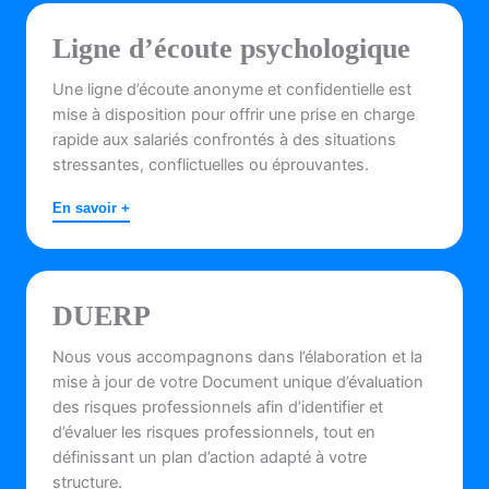
Ligne d’écoute psychologique
Une ligne d’écoute anonyme et confidentielle est
mise à disposition pour offrir une prise en charge
rapide aux salariés confrontés à des situations
stressantes, conflictuelles ou éprouvantes.
En savoir +
DUERP
Nous vous accompagnons dans l’élaboration et la
mise à jour de votre Document unique d’évaluation
des risques professionnels afin d’identifier et
d’évaluer les risques professionnels, tout en
définissant un plan d’action adapté à votre
structure.