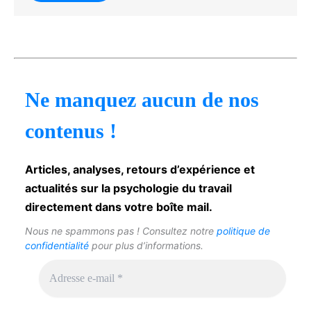
Ne manquez aucun de nos
contenus !
Articles, analyses, retours d’expérience et
actualités sur la psychologie du travail
directement dans votre boîte mail.
Nous ne spammons pas ! Consultez notre
politique de
confidentialité
pour plus d’informations.