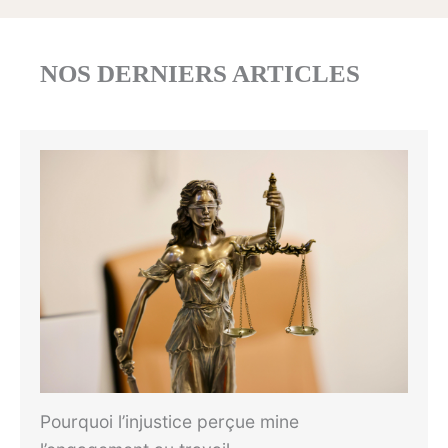
NOS DERNIERS ARTICLES
Pourquoi l’injustice perçue mine