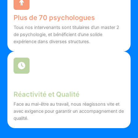
Plus de 70 psychologues
Tous nos intervenants sont titulaires d’un master 2
de psychologie, et bénéficient d’une solide
expérience dans diverses structures.
Réactivité et Qualité
Face au mal-être au travail, nous réagissons vite et
avec exigence pour garantir un accompagnement de
qualité.