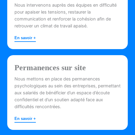
Nous intervenons auprès des équipes en difficulté
pour apaiser les tensions, restaurer la
communication et renforcer la cohésion afin de
retrouver un climat de travail apaisé.
En savoir +
Permanences sur site
Nous mettons en place des permanences
psychologiques au sein des entreprises, permettant
aux salariés de bénéficier d’un espace d’écoute
confidentiel et d’un soutien adapté face aux
difficultés rencontrées.
En savoir +