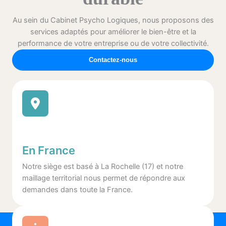
Au sein du Cabinet Psycho Logiques, nous proposons des
services adaptés pour améliorer le bien-être et la
performance de votre entreprise ou de votre collectivité.
Contactez-nous
En France
Notre siège est basé à La Rochelle (17) et notre
maillage territorial nous permet de répondre aux
demandes dans toute la France.