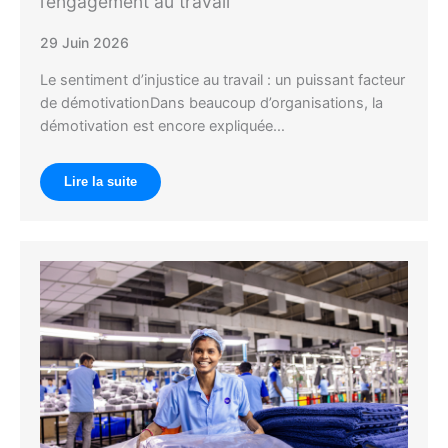
l’engagement au travail
29 Juin 2026
Le sentiment d’injustice au travail : un puissant facteur
de démotivationDans beaucoup d’organisations, la
démotivation est encore expliquée…
Lire la suite