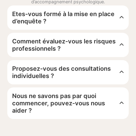
d’accompagnement psychologique.
Etes-vous formé à la mise en place
d’enquête ?
Comment évaluez-vous les risques
professionnels ?
Proposez-vous des consultations
individuelles ?
Nous ne savons pas par quoi
commencer, pouvez-vous nous
aider ?