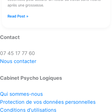
après une grossesse.
Read Post »
Contact
07 45 17 77 60
Nous contacter
Cabinet Psycho Logiques
Qui sommes-nous
Protection de vos données personnelles
Conditions d'utilisations