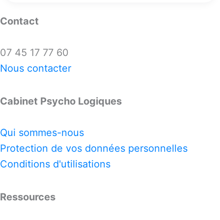
Contact
07 45 17 77 60
Nous contacter
Cabinet Psycho Logiques
Qui sommes-nous
Protection de vos données personnelles
Conditions d'utilisations
Ressources