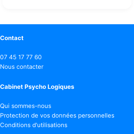
Contact
07 45 17 77 60
Nous contacter
Cabinet Psycho Logiques
Qui sommes-nous
Protection de vos données personnelles
Conditions d'utilisations