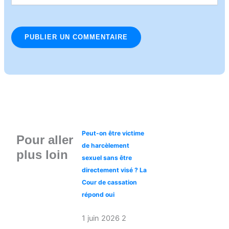
Peut-on être victime
Pour aller
de harcèlement
plus loin
sexuel sans être
directement visé ? La
Cour de cassation
répond oui
1 juin 2026
2