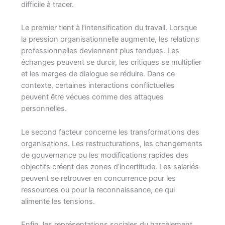
difficile à tracer.
Le premier tient à l’intensification du travail. Lorsque
la pression organisationnelle augmente, les relations
professionnelles deviennent plus tendues. Les
échanges peuvent se durcir, les critiques se multiplier
et les marges de dialogue se réduire. Dans ce
contexte, certaines interactions conflictuelles
peuvent être vécues comme des attaques
personnelles.
Le second facteur concerne les transformations des
organisations. Les restructurations, les changements
de gouvernance ou les modifications rapides des
objectifs créent des zones d’incertitude. Les salariés
peuvent se retrouver en concurrence pour les
ressources ou pour la reconnaissance, ce qui
alimente les tensions.
Enfin, les représentations sociales du harcèlement