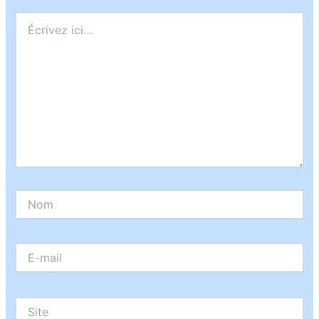
Écrivez
ici…
Nom
E-
mail
Site