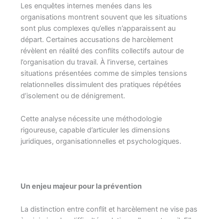
Les enquêtes internes menées dans les
organisations montrent souvent que les situations
sont plus complexes qu’elles n’apparaissent au
départ. Certaines accusations de harcèlement
révèlent en réalité des conflits collectifs autour de
l’organisation du travail. À l’inverse, certaines
situations présentées comme de simples tensions
relationnelles dissimulent des pratiques répétées
d’isolement ou de dénigrement.
Cette analyse nécessite une méthodologie
rigoureuse, capable d’articuler les dimensions
juridiques, organisationnelles et psychologiques.
Un enjeu majeur pour la prévention
La distinction entre conflit et harcèlement ne vise pas