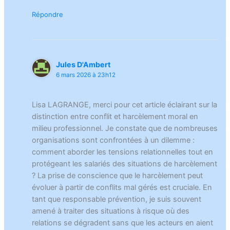
Répondre
Jules D'Ambert
6 mars 2026 à 23h12
Lisa LAGRANGE, merci pour cet article éclairant sur la
distinction entre conflit et harcèlement moral en
milieu professionnel. Je constate que de nombreuses
organisations sont confrontées à un dilemme :
comment aborder les tensions relationnelles tout en
protégeant les salariés des situations de harcèlement
? La prise de conscience que le harcèlement peut
évoluer à partir de conflits mal gérés est cruciale. En
tant que responsable prévention, je suis souvent
amené à traiter des situations à risque où des
relations se dégradent sans que les acteurs en aient