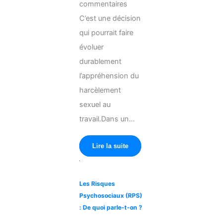
commentaires
C’est une décision
qui pourrait faire
évoluer
durablement
l’appréhension du
harcèlement
sexuel au
travail.Dans un...
Lire la suite
Les Risques
Psychosociaux (RPS)
: De quoi parle-t-on ?