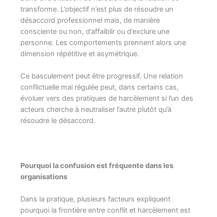
transforme. L’objectif n’est plus de résoudre un
désaccord professionnel mais, de manière
consciente ou non, d’affaiblir ou d’exclure une
personne. Les comportements prennent alors une
dimension répétitive et asymétrique.
Ce basculement peut être progressif. Une relation
conflictuelle mal régulée peut, dans certains cas,
évoluer vers des pratiques de harcèlement si l’un des
acteurs cherche à neutraliser l’autre plutôt qu’à
résoudre le désaccord.
Pourquoi la confusion est fréquente dans les
organisations
Dans la pratique, plusieurs facteurs expliquent
pourquoi la frontière entre conflit et harcèlement est