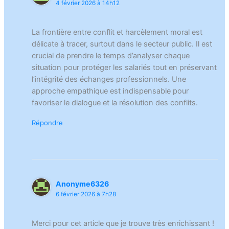
4 février 2026 à 14h12
La frontière entre conflit et harcèlement moral est
délicate à tracer, surtout dans le secteur public. Il est
crucial de prendre le temps d’analyser chaque
situation pour protéger les salariés tout en préservant
l’intégrité des échanges professionnels. Une
approche empathique est indispensable pour
favoriser le dialogue et la résolution des conflits.
Répondre
Anonyme6326
6 février 2026 à 7h28
Merci pour cet article que je trouve très enrichissant !