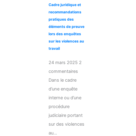
Cadre juridique et
recommandations
pratiques des
éléments de preuve
lors des enquêtes
sur les violences au
travail
24 mars 2025
2
commentaires
Dans le cadre
d’une enquête
interne ou d’une
procédure
judiciaire portant
sur des violences
au...