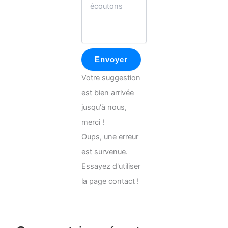
Envoyer
Votre suggestion
est bien arrivée
jusqu'à nous,
merci !
Oups, une erreur
est survenue.
Essayez d'utiliser
la page contact !