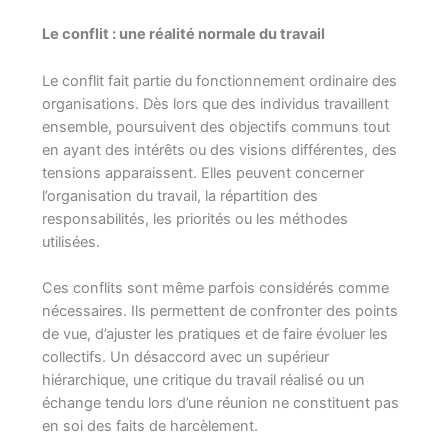
Le conflit : une réalité normale du travail
Le conflit fait partie du fonctionnement ordinaire des
organisations. Dès lors que des individus travaillent
ensemble, poursuivent des objectifs communs tout
en ayant des intérêts ou des visions différentes, des
tensions apparaissent. Elles peuvent concerner
l’organisation du travail, la répartition des
responsabilités, les priorités ou les méthodes
utilisées.
Ces conflits sont même parfois considérés comme
nécessaires. Ils permettent de confronter des points
de vue, d’ajuster les pratiques et de faire évoluer les
collectifs. Un désaccord avec un supérieur
hiérarchique, une critique du travail réalisé ou un
échange tendu lors d’une réunion ne constituent pas
en soi des faits de harcèlement.