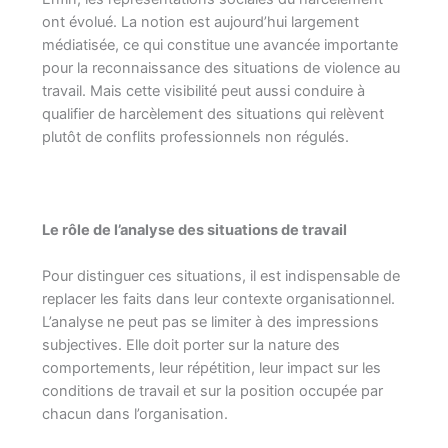
ont évolué. La notion est aujourd’hui largement
médiatisée, ce qui constitue une avancée importante
pour la reconnaissance des situations de violence au
travail. Mais cette visibilité peut aussi conduire à
qualifier de harcèlement des situations qui relèvent
plutôt de conflits professionnels non régulés.
Le rôle de l’analyse des situations de travail
Pour distinguer ces situations, il est indispensable de
replacer les faits dans leur contexte organisationnel.
L’analyse ne peut pas se limiter à des impressions
subjectives. Elle doit porter sur la nature des
comportements, leur répétition, leur impact sur les
conditions de travail et sur la position occupée par
chacun dans l’organisation.