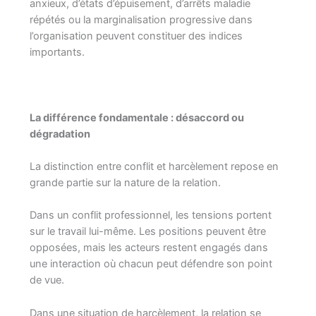
anxieux, d’états d’épuisement, d’arrêts maladie
répétés ou la marginalisation progressive dans
l’organisation peuvent constituer des indices
importants.
La différence fondamentale : désaccord ou
dégradation
La distinction entre conflit et harcèlement repose en
grande partie sur la nature de la relation.
Dans un conflit professionnel, les tensions portent
sur le travail lui-même. Les positions peuvent être
opposées, mais les acteurs restent engagés dans
une interaction où chacun peut défendre son point
de vue.
Dans une situation de harcèlement, la relation se