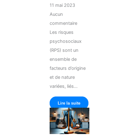
11 mai 2023
Aucun
commentaire
Les risques
psychosociaux
(RPS) sont un
ensemble de
facteurs d’origine
et de nature
variées, liés...
Lire la suite