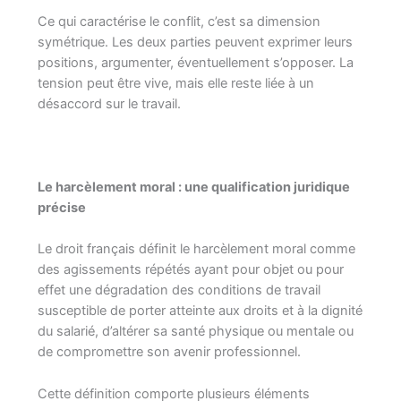
Ce qui caractérise le conflit, c’est sa dimension
symétrique. Les deux parties peuvent exprimer leurs
positions, argumenter, éventuellement s’opposer. La
tension peut être vive, mais elle reste liée à un
désaccord sur le travail.
Le harcèlement moral : une qualification juridique
précise
Le droit français définit le harcèlement moral comme
des agissements répétés ayant pour objet ou pour
effet une dégradation des conditions de travail
susceptible de porter atteinte aux droits et à la dignité
du salarié, d’altérer sa santé physique ou mentale ou
de compromettre son avenir professionnel.
Cette définition comporte plusieurs éléments