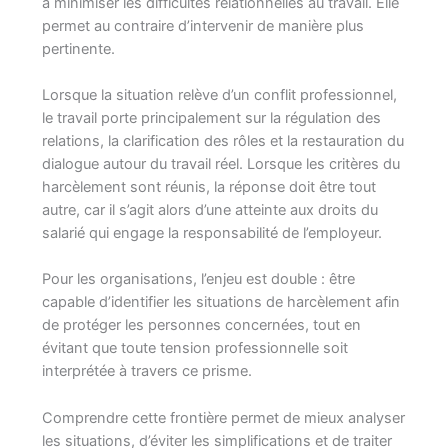
à minimiser les difficultés relationnelles au travail. Elle
permet au contraire d’intervenir de manière plus
pertinente.
Lorsque la situation relève d’un conflit professionnel,
le travail porte principalement sur la régulation des
relations, la clarification des rôles et la restauration du
dialogue autour du travail réel. Lorsque les critères du
harcèlement sont réunis, la réponse doit être tout
autre, car il s’agit alors d’une atteinte aux droits du
salarié qui engage la responsabilité de l’employeur.
Pour les organisations, l’enjeu est double : être
capable d’identifier les situations de harcèlement afin
de protéger les personnes concernées, tout en
évitant que toute tension professionnelle soit
interprétée à travers ce prisme.
Comprendre cette frontière permet de mieux analyser
les situations, d’éviter les simplifications et de traiter