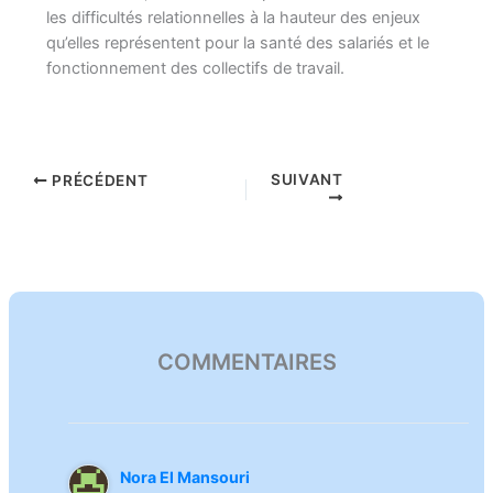
les difficultés relationnelles à la hauteur des enjeux
qu’elles représentent pour la santé des salariés et le
fonctionnement des collectifs de travail.
SUIVANT
PRÉCÉDENT
Nora El Mansouri