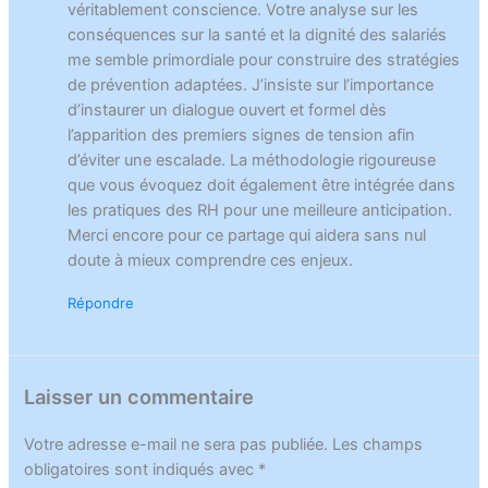
véritablement conscience. Votre analyse sur les
conséquences sur la santé et la dignité des salariés
me semble primordiale pour construire des stratégies
de prévention adaptées. J’insiste sur l’importance
d’instaurer un dialogue ouvert et formel dès
l’apparition des premiers signes de tension afin
d’éviter une escalade. La méthodologie rigoureuse
que vous évoquez doit également être intégrée dans
les pratiques des RH pour une meilleure anticipation.
Merci encore pour ce partage qui aidera sans nul
doute à mieux comprendre ces enjeux.
Répondre
Laisser un commentaire
Votre adresse e-mail ne sera pas publiée.
Les champs
obligatoires sont indiqués avec
*