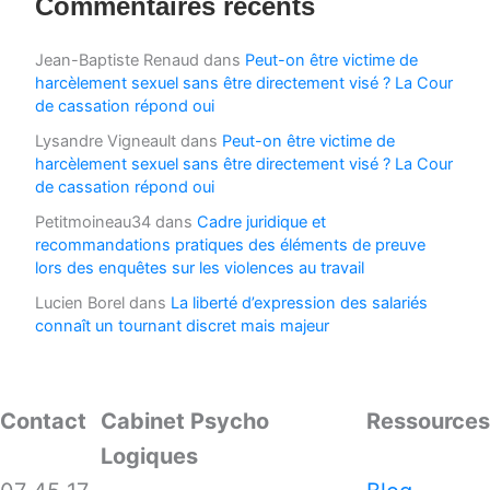
Commentaires récents
Jean-Baptiste Renaud
dans
Peut-on être victime de
harcèlement sexuel sans être directement visé ? La Cour
de cassation répond oui
Lysandre Vigneault
dans
Peut-on être victime de
harcèlement sexuel sans être directement visé ? La Cour
de cassation répond oui
Petitmoineau34
dans
Cadre juridique et
recommandations pratiques des éléments de preuve
lors des enquêtes sur les violences au travail
Lucien Borel
dans
La liberté d’expression des salariés
connaît un tournant discret mais majeur
Contact
Cabinet Psycho
Ressources
Logiques