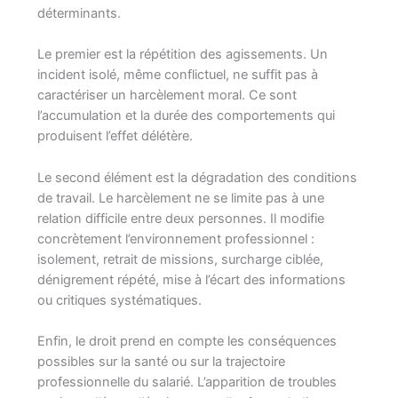
déterminants.
Le premier est la répétition des agissements. Un
incident isolé, même conflictuel, ne suffit pas à
caractériser un harcèlement moral. Ce sont
l’accumulation et la durée des comportements qui
produisent l’effet délétère.
Le second élément est la dégradation des conditions
de travail. Le harcèlement ne se limite pas à une
relation difficile entre deux personnes. Il modifie
concrètement l’environnement professionnel :
isolement, retrait de missions, surcharge ciblée,
dénigrement répété, mise à l’écart des informations
ou critiques systématiques.
Enfin, le droit prend en compte les conséquences
possibles sur la santé ou sur la trajectoire
professionnelle du salarié. L’apparition de troubles