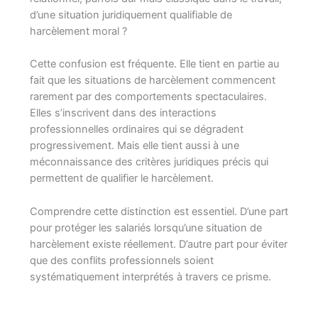
d’une situation juridiquement qualifiable de
harcèlement moral ?
Cette confusion est fréquente. Elle tient en partie au
fait que les situations de harcèlement commencent
rarement par des comportements spectaculaires.
Elles s’inscrivent dans des interactions
professionnelles ordinaires qui se dégradent
progressivement. Mais elle tient aussi à une
méconnaissance des critères juridiques précis qui
permettent de qualifier le harcèlement.
Comprendre cette distinction est essentiel. D’une part
pour protéger les salariés lorsqu’une situation de
harcèlement existe réellement. D’autre part pour éviter
que des conflits professionnels soient
systématiquement interprétés à travers ce prisme.