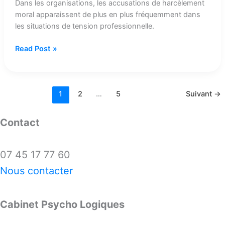
Dans les organisations, les accusations de harcèlement
moral apparaissent de plus en plus fréquemment dans
les situations de tension professionnelle.
Read Post »
1
2
…
5
Suivant
→
Contact
07 45 17 77 60
Nous contacter
Cabinet Psycho Logiques