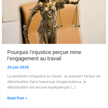
au
travail
Pourquoi l’injustice perçue mine
l’engagement au travail
29 juin 2026
Le sentiment d’injustice au travail : un puissant facteur de
démotivation Dans beaucoup d’organisations, la
démotivation est encore expliquée par […]
Read Post »